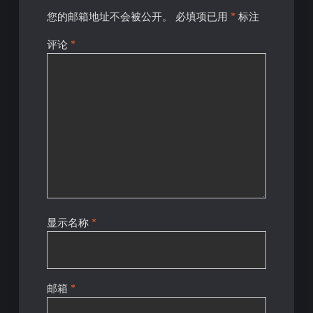
您的邮箱地址不会被公开。
必填项已用
*
标注
评论
*
显示名称
*
邮箱
*