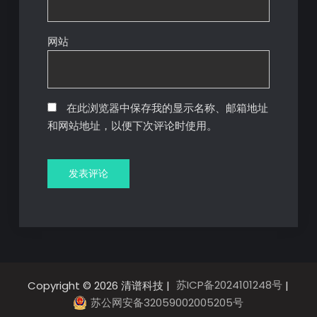
网站
在此浏览器中保存我的显示名称、邮箱地址
和网站地址，以便下次评论时使用。
苏ICP备2024101248号
Copyright © 2026 清谱科技 |
|
苏公网安备32059002005205号