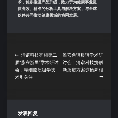
术，稳步推进产品升级，致力于为健康事业提
供高效、精准的分析工具与解决方案，与全球
伙伴共同推动健康领域的协同发展。
清谱科技亮相第二
淮安色谱质谱学术研
届“脂在浙里”学术研讨
讨会｜清谱科技携创
会，精细脂质组学技
新质谱方案惊艳亮相
术引关注
发表回复