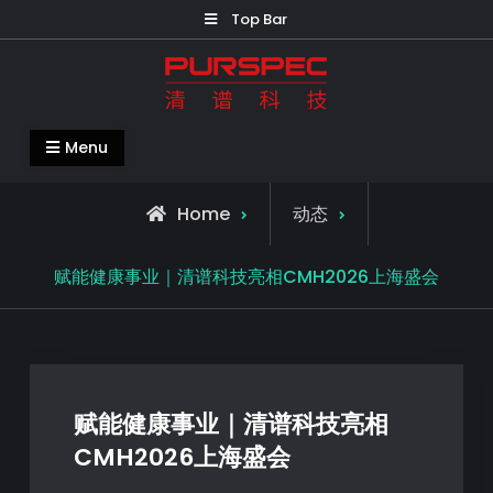
Top Bar
清谱科技中国官网-PURSPEC-让人类生
Menu
活更美好更健康
Home
动态
赋能健康事业｜清谱科技亮相CMH2026上海盛会
赋能健康事业｜清谱科技亮相
CMH2026上海盛会