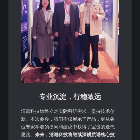
专业沉淀，行稳致远
清谱科技始终立足实际科研需求，坚持技术创
新。本次参会，我们不仅展示了产品，更从各
位专家学者的提问和建议中获得了宝贵的迭代
思路。
未来，清谱科技将继续深耕质谱核心技