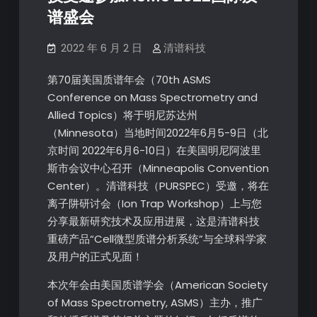
谱盛会
2022 年 6 月 2 日
清谱科技
第70届美国质谱年会（70th ASMS
Conference on Mass Spectrometry and
Allied Topics）将于明尼苏达州
（Minnesota）当地时间2022年6月5-9日（北
京时间 2022年6月6-10日）在美国明尼阿波里
斯市会议中心召开（Minneapolis Convention
Center）。清谱科技（PURSPEC）受邀，将在
离子阱研讨会（Ion Trap Workshop）上与您
分享最新研究技术及应用进展，这是清谱科技
重磅产品“Cell微型质谱分析系统”与全球科学家
及用户的正式见面！
本次年会由美国质谱学会（American Society
of Mass Spectrometry, ASMS）主办，推广