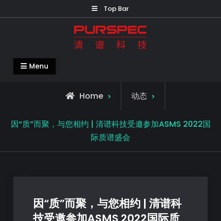
Top Bar
清谱科技中国官网-PURSPEC-让人类生
Menu
活更美好更健康
Home
动态
因“质”而聚，与您相约 | 清谱科技受邀参加ASMS 2022国
际质谱盛会
因“质”而聚，与您相约 | 清谱科
技受邀参加ASMS 2022国际质