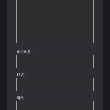
显示名称
*
邮箱
*
网站