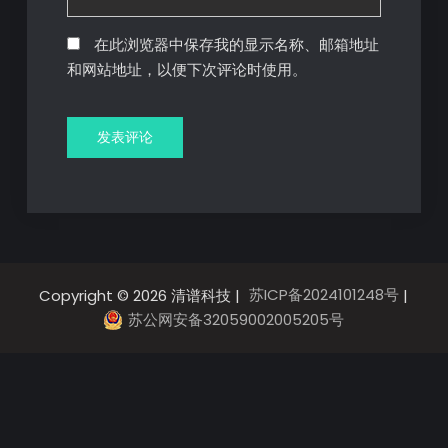
在此浏览器中保存我的显示名称、邮箱地址
和网站地址，以便下次评论时使用。
苏ICP备2024101248号
Copyright © 2026 清谱科技 |
|
苏公网安备32059002005205号