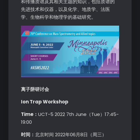
和传播质谱及其相关主题的知识，包括质谱的
先进技术和仪器，以及化学、地质学、法医
学、生物科学和物理学的基础研究。
离子阱研讨会
Ion Trap Workshop
Time：
UCT-5 2022 7th June（Tue）17:45-
19:00
时间：
北京时间 2022年06月8日（周三）