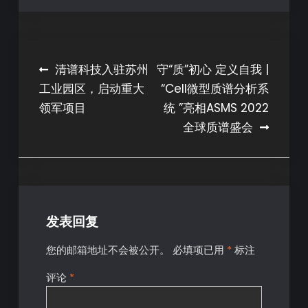
清谱科技入驻苏州
守“质”初心 定义自我 |
工业园区，启动重大
“Cell微型质谱分析系
领军项目
统 ”亮相ASMS 2022
全球质谱盛会
发表回复
您的邮箱地址不会被公开。
必填项已用
*
标注
评论
*