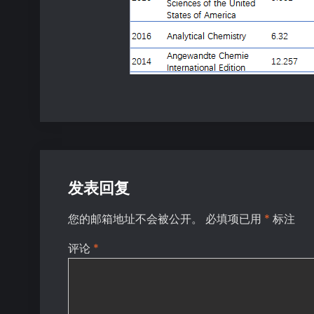
发表回复
您的邮箱地址不会被公开。
必填项已用
*
标注
评论
*