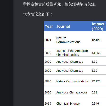
学探索和食药质量研究，相关活动敬请关注。
代表性论文如下：