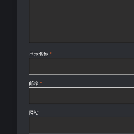
显示名称
*
邮箱
*
网站