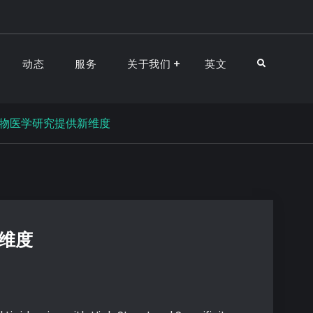
动态
服务
关于我们
英文
生物医学研究提供新维度
维度