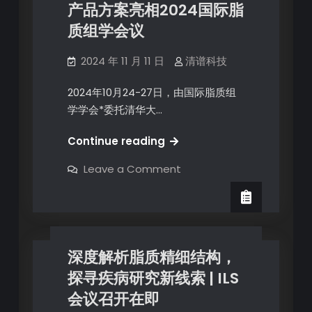
产品方案亮相2024国际脂
质组学会议
2024 年 11 月 11 日
清谱科技
2024年10月24-27日，由国际脂质组
学学会*委托清华大…
Continue reading
Leave a Comment
深度解析脂质精细结构，
探寻疾病研究新线索 | ILS
会议召开在即