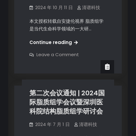
2024 年 10 月 11 日
清谱科技
本文授权转载自安捷伦视界 脂质组学
是当代生命科学领域的一大研…
Continue reading
Leave a Comment
第二次会议通知 | 2024国
际脂质组学会议暨深圳医
科院结构脂质组学研讨会
2024 年 7 月 1 日
清谱科技