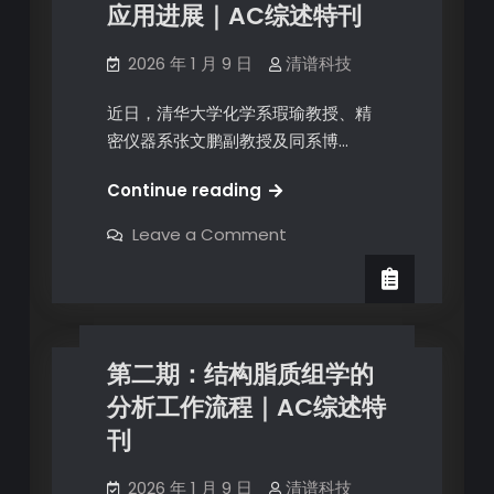
应用进展｜AC综述特刊
2026 年 1 月 9 日
清谱科技
近日，清华大学化学系瑕瑜教授、精
密仪器系张文鹏副教授及同系博…
Continue reading
Leave a Comment
第二期：结构脂质组学的
分析工作流程｜AC综述特
刊
2026 年 1 月 9 日
清谱科技