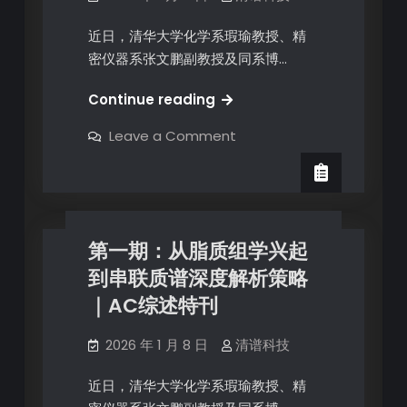
近日，清华大学化学系瑕瑜教授、精
密仪器系张文鹏副教授及同系博…
Continue reading
Leave a Comment
第一期：从脂质组学兴起
到串联质谱深度解析策略
｜AC综述特刊
2026 年 1 月 8 日
清谱科技
近日，清华大学化学系瑕瑜教授、精