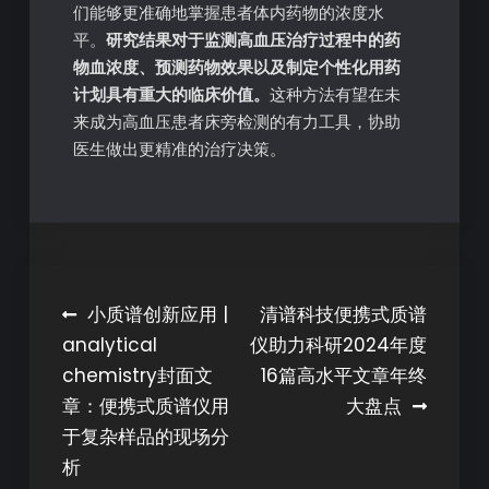
们能够更准确地掌握患者体内药物的浓度水
平。
研究结果对于监测高血压治疗过程中的药
物血浓度、预测药物效果以及制定个性化用药
计划具有重大的临床价值。
这种方法有望在未
来成为高血压患者床旁检测的有力工具，协助
医生做出更精准的治疗决策。
小质谱创新应用 |
清谱科技便携式质谱
analytical
仪助力科研2024年度
chemistry封面文
16篇高水平文章年终
章：便携式质谱仪用
大盘点
于复杂样品的现场分
析