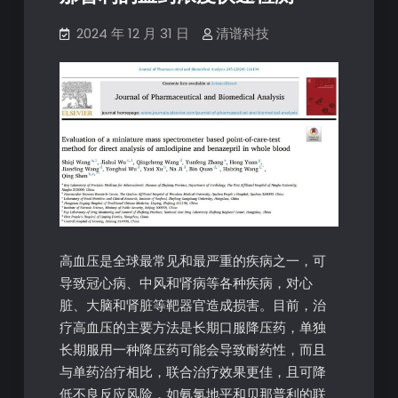
2024 年 12 月 31 日
清谱科技
高血压是全球最常见和最严重的疾病之一，可
导致冠心病、中风和肾病等各种疾病，对心
脏、大脑和肾脏等靶器官造成损害。目前，治
疗高血压的主要方法是长期口服降压药，单独
长期服用一种降压药可能会导致耐药性，而且
与单药治疗相比，联合治疗效果更佳，且可降
低不良反应风险，如氨氯地平和贝那普利的联