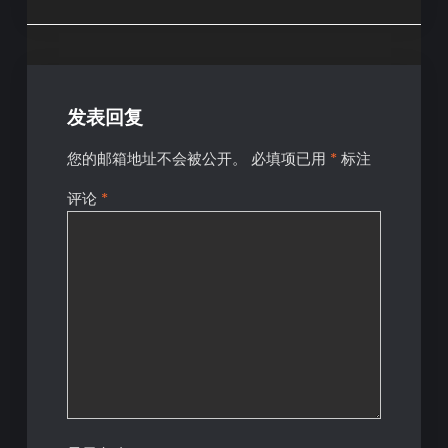
发表回复
您的邮箱地址不会被公开。
必填项已用
*
标注
评论
*