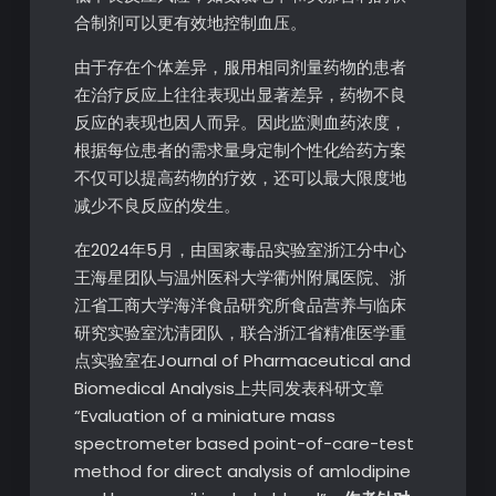
合制剂可以更有效地控制血压。
由于存在个体差异，服用相同剂量药物的患者
在治疗反应上往往表现出显著差异，药物不良
反应的表现也因人而异。因此监测血药浓度，
根据每位患者的需求量身定制个性化给药方案
不仅可以提高药物的疗效，还可以最大限度地
减少不良反应的发生。
在2024年5月，由国家毒品实验室浙江分中心
王海星团队与温州医科大学衢州附属医院、浙
江省工商大学海洋食品研究所食品营养与临床
研究实验室沈清团队，联合浙江省精准医学重
点实验室在Journal of Pharmaceutical and
Biomedical Analysis上共同发表科研文章
“Evaluation of a miniature mass
spectrometer based point-of-care-test
method for direct analysis of amlodipine