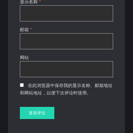
显示名称
*
邮箱
*
网站
在此浏览器中保存我的显示名称、邮箱地址
和网站地址，以便下次评论时使用。