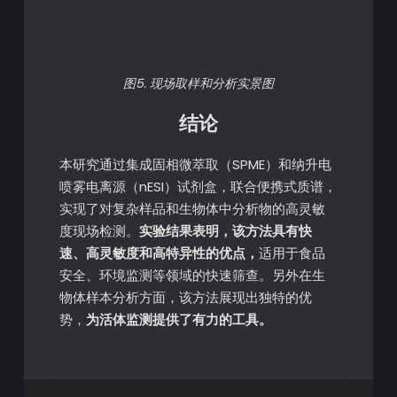
图5. 现场取样和分析实景图
结论
本研究通过集成固相微萃取（SPME）和纳升电
喷雾电离源（nESI）试剂盒，联合便携式质谱，
实现了对复杂样品和生物体中分析物的高灵敏
度现场检测。
实验结果表明，该方法具有快
速、高灵敏度和高特异性的优点，
适用于食品
安全、环境监测等领域的快速筛查。另外在生
物体样本分析方面，该方法展现出独特的优
势，
为活体监测提供了有力的工具。