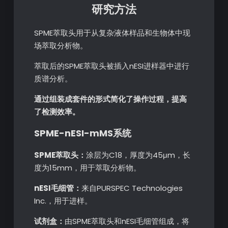
研究方法
SPME萃取头用于从复杂液体样品和生物体中现
场萃取分析物。
萃取后的SPME萃取头被插入nESI进样器中进行
质谱分析。
通过组装成套件的形式简化了操作过程，提高
了检测效率。
SPME-nESI-mMS系统
SPME萃取头：
涂层为C18，厚度为45μm，长
度为15mm，用于萃取分析物。
nESI毛细管：
来自PURSPEC Technologies
Inc.，用于进样。
试剂盒：
由SPME萃取头和nESI毛细管组成，将