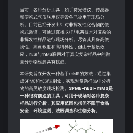
当前，各种分析工具，如手持光谱仪、传感器
和便携式气质联用仪等设备已被用于现场分
析。目前已经开发出针对非挥发性化合物的便
携式质谱，可通过直接取样/电离技术对复杂的
非挥发性样品进行现场分析。尽管其具备高便
携性、高灵敏度和高特异性，但由于基质效
应，nESI与mMS联用对于真实复杂样品中的微
量分析物检测具有挑战。
本研究旨在开发一种基于mMS的方法，通过集
成SPME和nESI试剂盒，实现对复杂样品中分析
物的高灵敏度现场检测。
SPME-nESI-mMS是
一种很有前途的工具，可用于现场对各种复杂
样品进行分析，其应用范围包括但不限于食品
安全、环境监测、法医调查和生物分析。