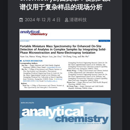
谱仪用于复杂样品的现场分析
2024 年 12 月 4 日
清谱科技