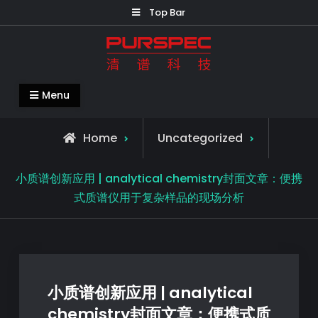
Top Bar
清谱科技中国官网-PURSPEC-让人类生
Menu
活更美好更健康
Home
Uncategorized
小质谱创新应用 | analytical chemistry封面文章：便携
式质谱仪用于复杂样品的现场分析
小质谱创新应用 | analytical
chemistry封面文章：便携式质