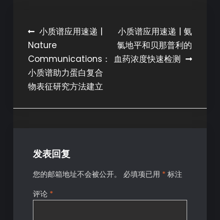
小质谱应用速递 |
小质谱应用速递 | 氨
Nature
氯地平和贝那普利的
Communications：
血药浓度快速检测
小质谱助力蛋白复合
物表征研究方法建立
发表回复
您的邮箱地址不会被公开。
必填项已用
*
标注
评论
*