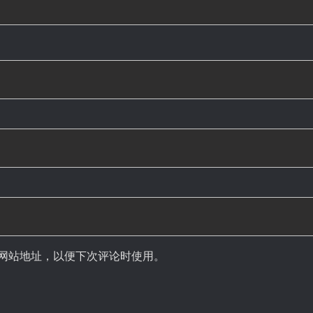
网站地址，以便下次评论时使用。