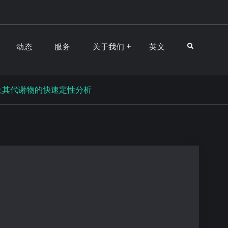
动态
服务
关于我们
英文
及其代谢物的快速定性分析