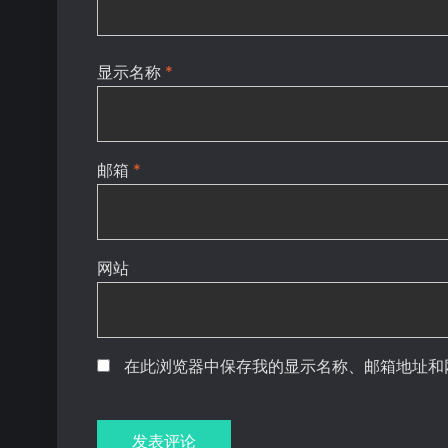
显示名称
*
邮箱
*
网站
在此浏览器中保存我的显示名称、邮箱地址和