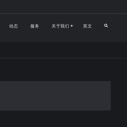
动态
服务
关于我们
英文