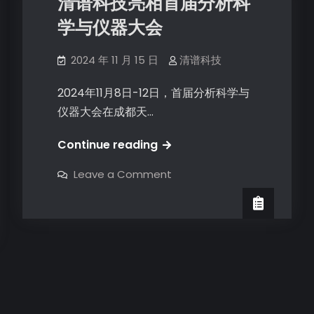
清谱科技亮相首届分析科
学与仪器大会
2024 年 11 月 15 日
清谱科技
2024年11月8日-12日，首届分析科学与
仪器大会在成都天…
Continue reading
Leave a Comment