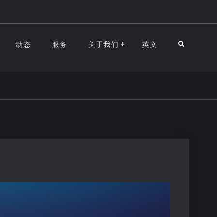
动态
服务
关于我们
英文